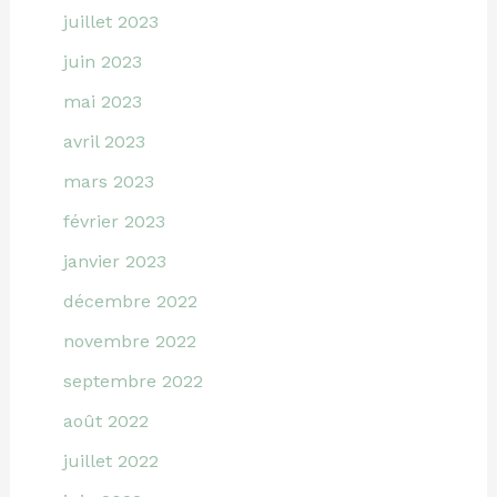
juillet 2023
juin 2023
mai 2023
avril 2023
mars 2023
février 2023
janvier 2023
décembre 2022
novembre 2022
septembre 2022
août 2022
juillet 2022