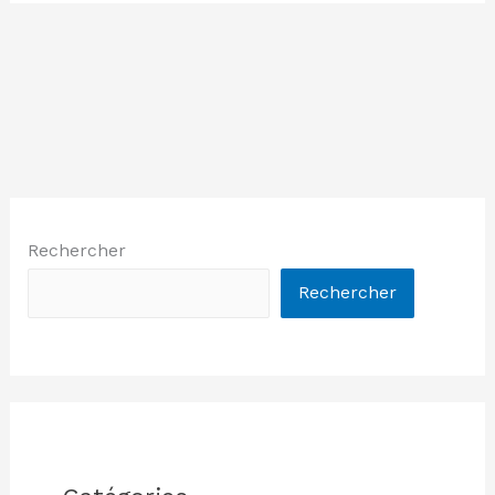
Rechercher
Rechercher