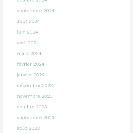
septembre 2024
août 2024
juin 2024
avril 2024
mars 2024
février 2024
janvier 2024
décembre 2023
novembre 2023
octobre 2023
septembre 2023
août 2023