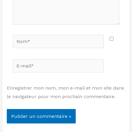
Nom*
E-
mail*
Enregistrer mon nom, mon e-mail et mon site dans
le navigateur pour mon prochain commentaire.