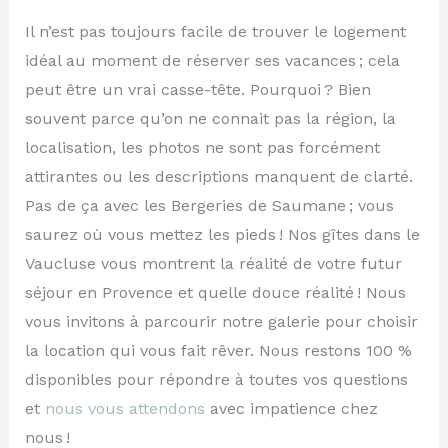
Il n’est pas toujours facile de trouver le logement
idéal au moment de réserver ses vacances ; cela
peut être un vrai casse-tête. Pourquoi ? Bien
souvent parce qu’on ne connait pas la région, la
localisation, les photos ne sont pas forcément
attirantes ou les descriptions manquent de clarté.
Pas de ça avec les Bergeries de Saumane ; vous
saurez où vous mettez les pieds ! Nos gîtes dans le
Vaucluse vous montrent la réalité de votre futur
séjour en Provence et quelle douce réalité ! Nous
vous invitons à parcourir notre galerie pour choisir
la location qui vous fait rêver. Nous restons 100 %
disponibles pour répondre à toutes vos questions
et
nous vous attendons
avec impatience chez
nous !