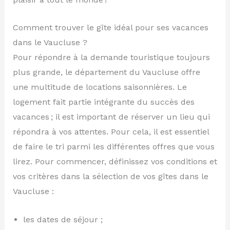
Comment trouver le gîte idéal pour ses vacances
dans le Vaucluse ?
Pour répondre à la demande touristique toujours
plus grande, le département du Vaucluse offre
une multitude de locations saisonnières. Le
logement fait partie intégrante du succès des
vacances ; il est important de réserver un lieu qui
répondra à vos attentes. Pour cela, il est essentiel
de faire le tri parmi les différentes offres que vous
lirez. Pour commencer, définissez vos conditions et
vos critères dans la sélection de vos gîtes dans le
Vaucluse :
les dates de séjour ;