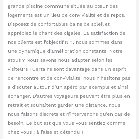
grande piscine commune située au cœur des
logements est un lieu de convivialité et de repos.
Disposez de confortables bains de soleil et
appréciez le chant des cigales. La satisfaction de
nos clients est l’objectif N°1, nous sommes dans
une dynamique d’amélioration constante. Notre
atout ? Nous savons nous adapter selon les
visiteurs ! Certains sont davantage dans un esprit
de rencontre et de convivialité, nous n’hésitons pas
à discuter autour d’un apéro par exemple et ainsi
échanger. D’autres voyageurs peuvent être plus en
retrait et souhaitent garder une distance, nous
nous faisons discrets et n’intervenons qu’en cas de
besoin. Le but est que vous vous sentiez comme
chez vous ; à l’aise et détendu !