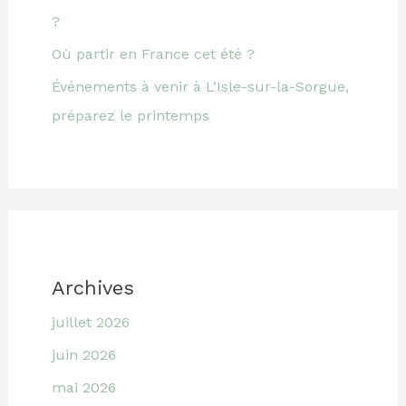
?
Où partir en France cet été ?
Événements à venir à L’Isle-sur-la-Sorgue,
préparez le printemps
Archives
juillet 2026
juin 2026
mai 2026