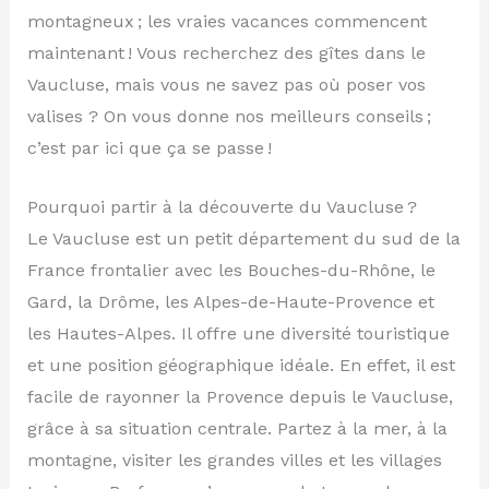
montagneux ; les vraies vacances commencent
maintenant ! Vous recherchez des gîtes dans le
Vaucluse, mais vous ne savez pas où poser vos
valises ? On vous donne nos meilleurs conseils ;
c’est par ici que ça se passe !
Pourquoi partir à la découverte du Vaucluse ?
Le Vaucluse est un petit département du sud de la
France frontalier avec les Bouches-du-Rhône, le
Gard, la Drôme, les Alpes-de-Haute-Provence et
les Hautes-Alpes. Il offre une diversité touristique
et une position géographique idéale. En effet, il est
facile de rayonner la Provence depuis le Vaucluse,
grâce à sa situation centrale. Partez à la mer, à la
montagne, visiter les grandes villes et les villages