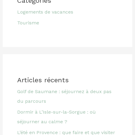
Catégories
Logements de vacances
Tourisme
Articles récents
Golf de Saumane : séjournez à deux pas
du parcours
Dormir à L’Isle-sur-la-Sorgue : où
séjourner au calme ?
L’été en Provence : que faire et que visiter