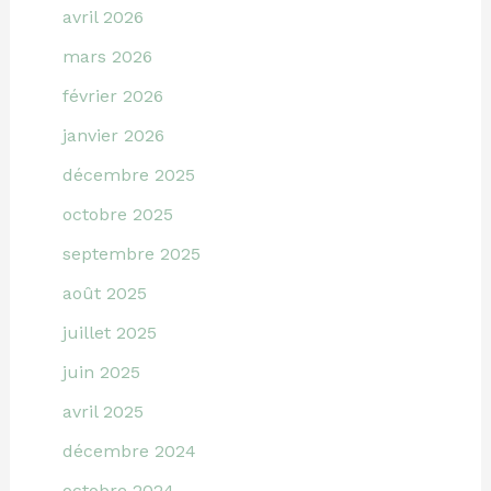
avril 2026
mars 2026
février 2026
janvier 2026
décembre 2025
octobre 2025
septembre 2025
août 2025
juillet 2025
juin 2025
avril 2025
décembre 2024
octobre 2024