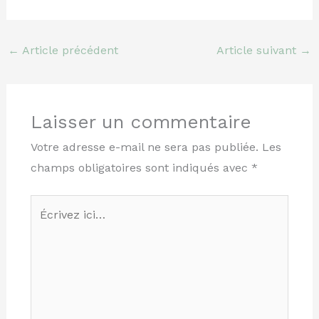
←
Article précédent
Article suivant
→
Laisser un commentaire
Votre adresse e-mail ne sera pas publiée.
Les
champs obligatoires sont indiqués avec
*
Écrivez
ici…