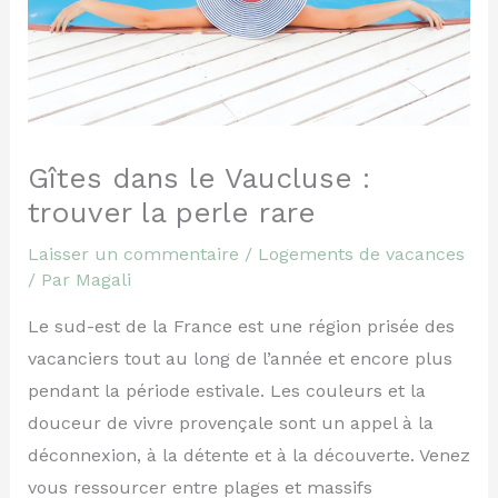
Gîtes dans le Vaucluse :
trouver la perle rare
Laisser un commentaire
/
Logements de vacances
/ Par
Magali
Le sud-est de la France est une région prisée des
vacanciers tout au long de l’année et encore plus
pendant la période estivale. Les couleurs et la
douceur de vivre provençale sont un appel à la
déconnexion, à la détente et à la découverte. Venez
vous ressourcer entre plages et massifs