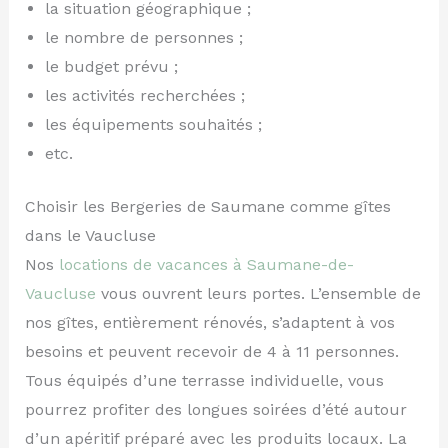
la situation géographique ;
le nombre de personnes ;
le budget prévu ;
les activités recherchées ;
les équipements souhaités ;
etc.
Choisir les Bergeries de Saumane comme gîtes
dans le Vaucluse
Nos
locations de vacances à Saumane-de-
Vaucluse
vous ouvrent leurs portes. L’ensemble de
nos gîtes, entièrement rénovés, s’adaptent à vos
besoins et peuvent recevoir de 4 à 11 personnes.
Tous équipés d’une terrasse individuelle, vous
pourrez profiter des longues soirées d’été autour
d’un apéritif préparé avec les produits locaux. La