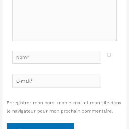
Nom*
E-
mail*
Enregistrer mon nom, mon e-mail et mon site dans
le navigateur pour mon prochain commentaire.