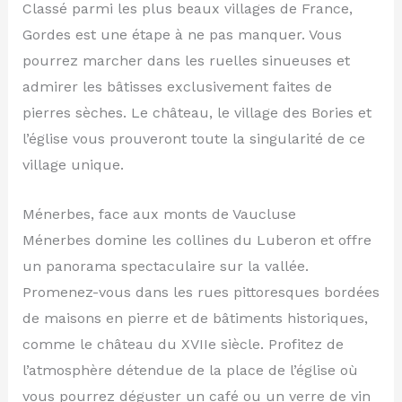
Classé parmi les plus beaux villages de France,
Gordes est une étape à ne pas manquer. Vous
pourrez marcher dans les ruelles sinueuses et
admirer les bâtisses exclusivement faites de
pierres sèches. Le château, le village des Bories et
l’église vous prouveront toute la singularité de ce
village unique.
Ménerbes, face aux monts de Vaucluse
Ménerbes domine les collines du Luberon et offre
un panorama spectaculaire sur la vallée.
Promenez-vous dans les rues pittoresques bordées
de maisons en pierre et de bâtiments historiques,
comme le château du XVIIe siècle. Profitez de
l’atmosphère détendue de la place de l’église où
vous pourrez déguster un café ou un verre de vin