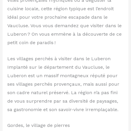
villes provençales mythiques ou à déguster la
cuisine locale, cette région typique est l’endroit
idéal pour votre prochaine escapade dans le
Vaucluse. Vous vous demandez que visiter dans le
Luberon ? On vous emmène à la découverte de ce
petit coin de paradis !
Les villages perchés à visiter dans le Luberon
Implanté sur le département du Vaucluse, le
Luberon est un massif montagneux réputé pour
ses villages perchés provençaux, mais aussi pour
son cadre naturel préservé. La région n’a pas fini
de vous surprendre par sa diversité de paysages,
sa gastronomie et son savoir-vivre irremplaçable.
Gordes, le village de pierres