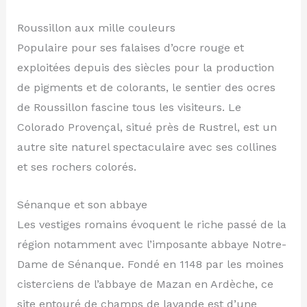
Roussillon aux mille couleurs
Populaire pour ses falaises d’ocre rouge et
exploitées depuis des siècles pour la production
de pigments et de colorants, le sentier des ocres
de Roussillon fascine tous les visiteurs. Le
Colorado Provençal, situé près de Rustrel, est un
autre site naturel spectaculaire avec ses collines
et ses rochers colorés.
Sénanque et son abbaye
Les vestiges romains évoquent le riche passé de la
région notamment avec l’imposante abbaye Notre-
Dame de Sénanque. Fondé en 1148 par les moines
cisterciens de l’abbaye de Mazan en Ardèche, ce
site entouré de champs de lavande est d’une