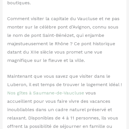
boutiques.
Comment visiter la capitale du Vaucluse et ne pas
monter sur le célèbre pont d’Avignon, connu sous
le nom de pont Saint-Bénézet, qui enjambe
majestueusement le Rhône ? Ce pont historique
datant du XIIe siècle vous promet une vue
magnifique sur le fleuve et la ville.
Maintenant que vous savez que visiter dans le
Luberon, il est temps de trouver le logement idéal !
Nos gîtes à Saumane-de-Vaucluse
vous
accueillent pour vous faire vivre des vacances
inoubliables dans un cadre naturel préservé et
relaxant. Disponibles de 4 à 11 personnes, ils vous
offrent la possibilité de séjourner en famille ou