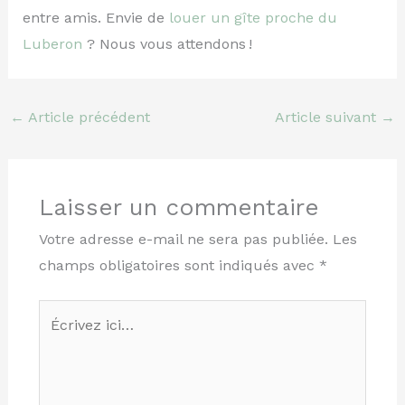
entre amis. Envie de
louer un gîte proche du
Luberon
? Nous vous attendons !
←
Article précédent
Article suivant
→
Laisser un commentaire
Votre adresse e-mail ne sera pas publiée.
Les
champs obligatoires sont indiqués avec
*
Écrivez
ici…