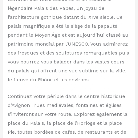
légendaire Palais des Papes, un joyau de
l’architecture gothique datant du XIVe siècle. Ce
palais magnifique a été le siège de la papauté
pendant le Moyen Âge et est aujourd’hui classé au
patrimoine mondial par l’UNESCO. Vous admirerez
des fresques et des sculptures remarquables puis
vous pourrez vous balader dans les vastes cours
du palais qui offrent une vue sublime sur la ville,
le fleuve du Rhône et les environs.
Continuez votre périple dans le centre historique
d’Avignon : rues médiévales, fontaines et églises
s’inviteront sur votre route. Explorez également la
place du Palais, la place de l’Horloge et la place
Pie, toutes bordées de cafés, de restaurants et de