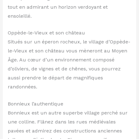
tout en admirant un horizon verdoyant et
ensoleillé.
Oppède-le-Vieux et son château
Situés sur un éperon rocheux, le village d’Oppède-
le-Vieux et son château vous mèneront au Moyen
Âge. Au cœur d’un environnement composé
d’oliviers, de vignes et de chênes, vous pourrez
aussi prendre le départ de magnifiques
randonnées.
Bonnieux l’authentique
Bonnieux est un autre superbe village perché sur
une colline. Flânez dans les rues médiévales
pavées et admirez des constructions anciennes