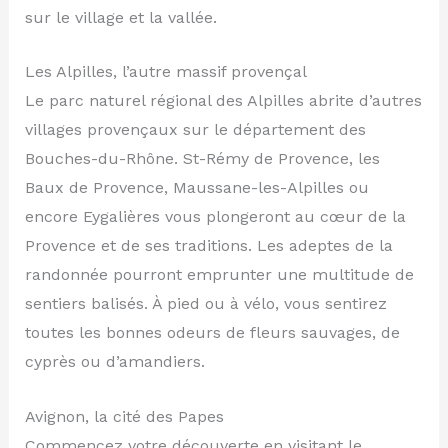
sur le village et la vallée.
Les Alpilles, l’autre massif provençal
Le parc naturel régional des Alpilles abrite d’autres
villages provençaux sur le département des
Bouches-du-Rhône. St-Rémy de Provence, les
Baux de Provence, Maussane-les-Alpilles ou
encore Eygalières vous plongeront au cœur de la
Provence et de ses traditions. Les adeptes de la
randonnée pourront emprunter une multitude de
sentiers balisés. À pied ou à vélo, vous sentirez
toutes les bonnes odeurs de fleurs sauvages, de
cyprès ou d’amandiers.
Avignon, la cité des Papes
Commencez votre découverte en visitant le