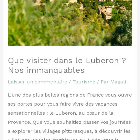
Que visiter dans le Luberon ?
Nos immanquables
Laisser un commentaire
/
Tourisme
/ Par
Magali
L’une des plus belles régions de France vous ouvre
ses portes pour vous faire vivre des vacances
sensationnelles : le Luberon, au cœur de la
Provence. Que vous souhaitiez passer vos journées
à explorer les villages pittoresques, à découvrir les