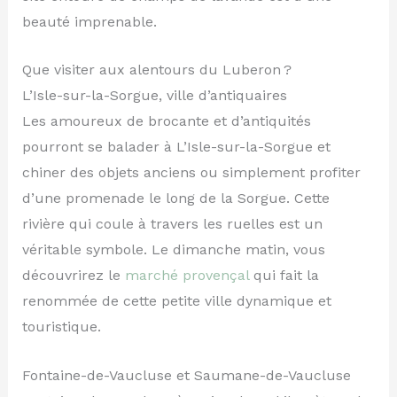
beauté imprenable.
Que visiter aux alentours du Luberon ?
L’Isle-sur-la-Sorgue, ville d’antiquaires
Les amoureux de brocante et d’antiquités
pourront se balader à L’Isle-sur-la-Sorgue et
chiner des objets anciens ou simplement profiter
d’une promenade le long de la Sorgue. Cette
rivière qui coule à travers les ruelles est un
véritable symbole. Le dimanche matin, vous
découvrirez le
marché provençal
qui fait la
renommée de cette petite ville dynamique et
touristique.
Fontaine-de-Vaucluse et Saumane-de-Vaucluse