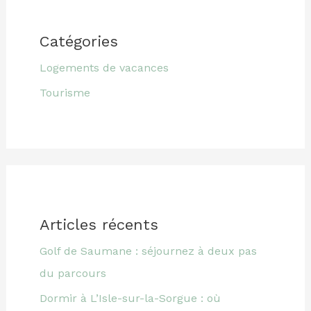
Catégories
Logements de vacances
Tourisme
Articles récents
Golf de Saumane : séjournez à deux pas
du parcours
Dormir à L’Isle-sur-la-Sorgue : où