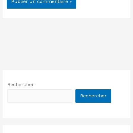
Rechercher
Rechercher