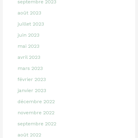
septembre 2023
août 2023
juillet 2023
juin 2023
mai 2023
avril 2023
mars 2023
février 2023
janvier 2023
décembre 2022
novembre 2022
septembre 2022
août 2022