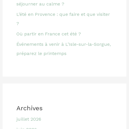
séjourner au calme ?
L’été en Provence : que faire et que visiter
?
Où partir en France cet été ?
Événements à venir à L’Isle-sur-la-Sorgue,
préparez le printemps
Archives
juillet 2026