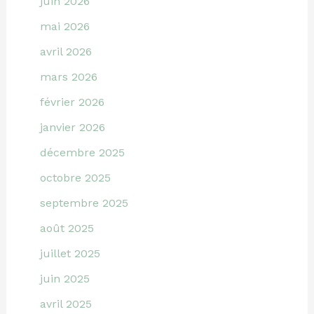
juin 2026
mai 2026
avril 2026
mars 2026
février 2026
janvier 2026
décembre 2025
octobre 2025
septembre 2025
août 2025
juillet 2025
juin 2025
avril 2025