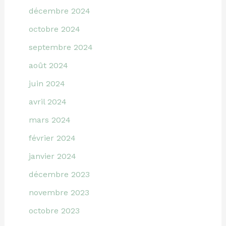
décembre 2024
octobre 2024
septembre 2024
août 2024
juin 2024
avril 2024
mars 2024
février 2024
janvier 2024
décembre 2023
novembre 2023
octobre 2023