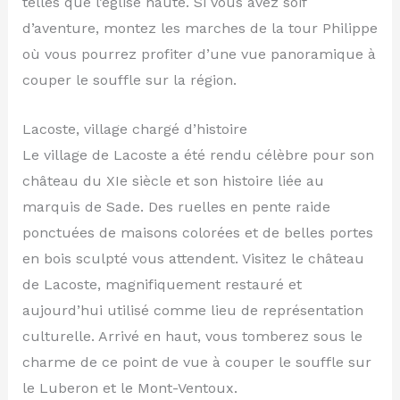
telles que l’église haute. Si vous avez soif
d’aventure, montez les marches de la tour Philippe
où vous pourrez profiter d’une vue panoramique à
couper le souffle sur la région.
Lacoste, village chargé d’histoire
Le village de Lacoste a été rendu célèbre pour son
château du XIe siècle et son histoire liée au
marquis de Sade. Des ruelles en pente raide
ponctuées de maisons colorées et de belles portes
en bois sculpté vous attendent. Visitez le château
de Lacoste, magnifiquement restauré et
aujourd’hui utilisé comme lieu de représentation
culturelle. Arrivé en haut, vous tomberez sous le
charme de ce point de vue à couper le souffle sur
le Luberon et le Mont-Ventoux.